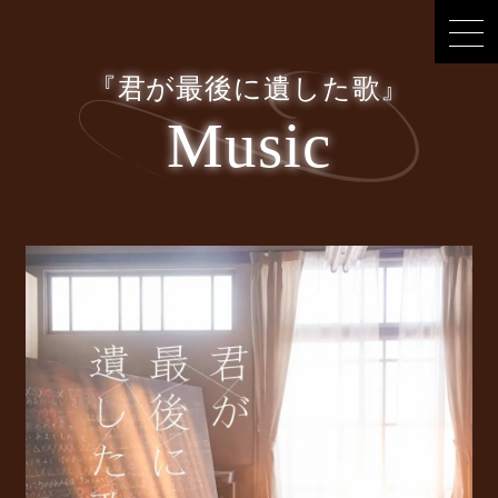
『君が最後に遺した歌』
Music